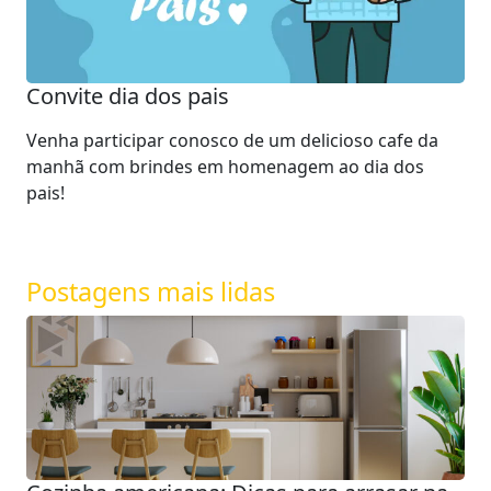
Convite dia dos pais
Venha participar conosco de um delicioso cafe da
manhã com brindes em homenagem ao dia dos
pais!
Postagens mais lidas