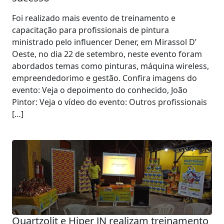
Foi realizado mais evento de treinamento e
capacitação para profissionais de pintura
ministrado pelo influencer Dener, em Mirassol D’
Oeste, no dia 22 de setembro, neste evento foram
abordados temas como pinturas, máquina wireless,
empreendedorimo e gestão. Confira imagens do
evento: Veja o depoimento do conhecido, João
Pintor: Veja o vídeo do evento: Outros profissionais
[…]
Quartzolit e Hiper JN realizam treinamento