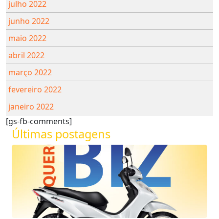
julho 2022
junho 2022
maio 2022
abril 2022
março 2022
fevereiro 2022
janeiro 2022
[gs-fb-comments]
Últimas postagens