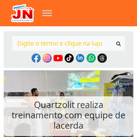
Quartzolit realiza
treinamento com equipe de
lacerda