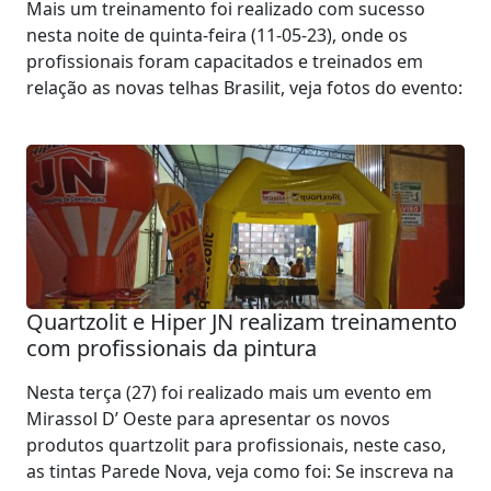
Mais um treinamento foi realizado com sucesso
nesta noite de quinta-feira (11-05-23), onde os
profissionais foram capacitados e treinados em
relação as novas telhas Brasilit, veja fotos do evento:
Quartzolit e Hiper JN realizam treinamento
com profissionais da pintura
Nesta terça (27) foi realizado mais um evento em
Mirassol D’ Oeste para apresentar os novos
produtos quartzolit para profissionais, neste caso,
as tintas Parede Nova, veja como foi: Se inscreva na