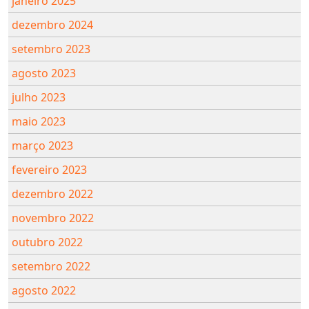
janeiro 2025
dezembro 2024
setembro 2023
agosto 2023
julho 2023
maio 2023
março 2023
fevereiro 2023
dezembro 2022
novembro 2022
outubro 2022
setembro 2022
agosto 2022