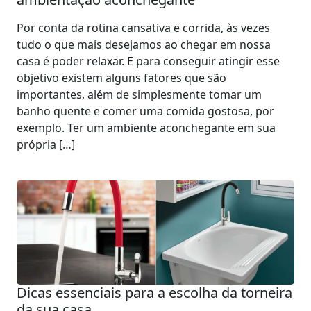
Por conta da rotina cansativa e corrida, às vezes
tudo o que mais desejamos ao chegar em nossa
casa é poder relaxar. E para conseguir atingir esse
objetivo existem alguns fatores que são
importantes, além de simplesmente tomar um
banho quente e comer uma comida gostosa, por
exemplo. Ter um ambiente aconchegante em sua
própria […]
Dicas essenciais para a escolha da torneira
da sua casa