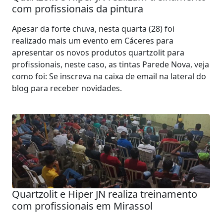
com profissionais da pintura
Apesar da forte chuva, nesta quarta (28) foi
realizado mais um evento em Cáceres para
apresentar os novos produtos quartzolit para
profissionais, neste caso, as tintas Parede Nova, veja
como foi: Se inscreva na caixa de email na lateral do
blog para receber novidades.
Quartzolit e Hiper JN realiza treinamento
com profissionais em Mirassol