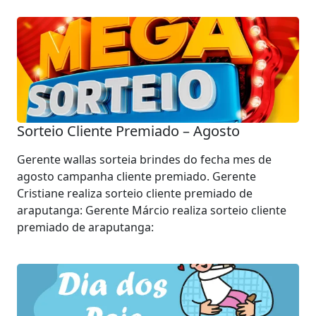
Sorteio Cliente Premiado – Agosto
Gerente wallas sorteia brindes do fecha mes de
agosto campanha cliente premiado. Gerente
Cristiane realiza sorteio cliente premiado de
araputanga: Gerente Márcio realiza sorteio cliente
premiado de araputanga: