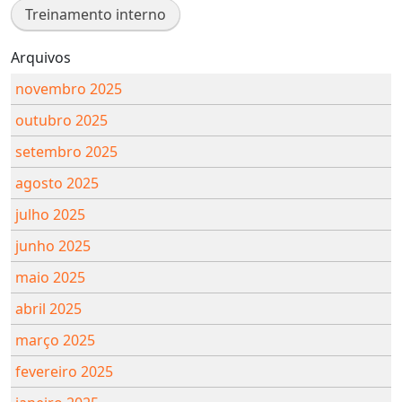
Treinamento interno
Arquivos
novembro 2025
outubro 2025
setembro 2025
agosto 2025
julho 2025
junho 2025
maio 2025
abril 2025
março 2025
fevereiro 2025