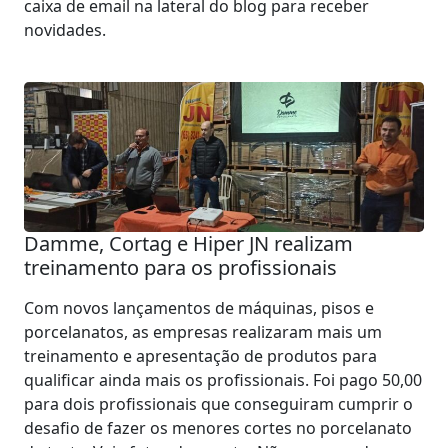
caixa de email na lateral do blog para receber
novidades.
Damme, Cortag e Hiper JN realizam
treinamento para os profissionais
Com novos lançamentos de máquinas, pisos e
porcelanatos, as empresas realizaram mais um
treinamento e apresentação de produtos para
qualificar ainda mais os profissionais. Foi pago 50,00
para dois profissionais que conseguiram cumprir o
desafio de fazer os menores cortes no porcelanato