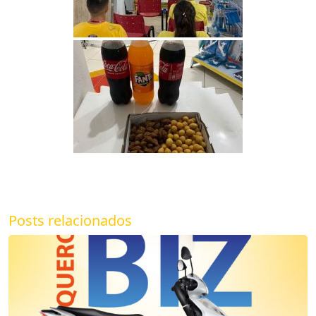
Posts relacionados