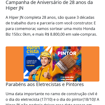
Campanha de Aniversário de 28 anos da
Hiper JN
A Hiper JN completa 28 anos, são quase 3 décadas
de trabalho duro e parceria com você construtor. E
para comemorar, vamos sortear uma moto Honda
Biz 150cc 0km, e mais R$ 8.800,00 em vale-compras.
Parabéns aos Eletrecistas e Pintores
Uma data importante no ramo de construção civil é
o dia do eletrecista (17/10) e o dia do pintor(18/10)! A