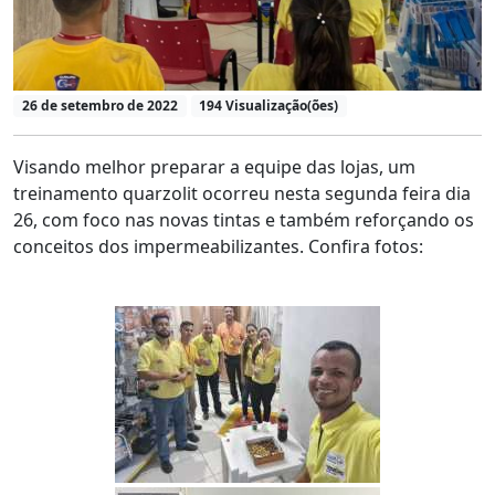
26 de setembro de 2022
194 Visualização(ões)
Visando melhor preparar a equipe das lojas, um
treinamento quarzolit ocorreu nesta segunda feira dia
26, com foco nas novas tintas e também reforçando os
conceitos dos impermeabilizantes. Confira fotos: