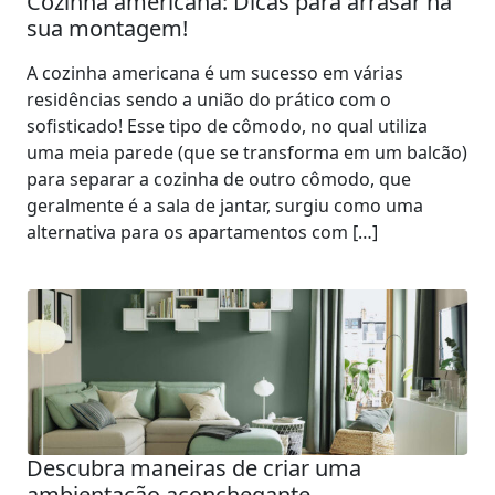
Cozinha americana: Dicas para arrasar na
sua montagem!
A cozinha americana é um sucesso em várias
residências sendo a união do prático com o
sofisticado! Esse tipo de cômodo, no qual utiliza
uma meia parede (que se transforma em um balcão)
para separar a cozinha de outro cômodo, que
geralmente é a sala de jantar, surgiu como uma
alternativa para os apartamentos com […]
Descubra maneiras de criar uma
ambientação aconchegante