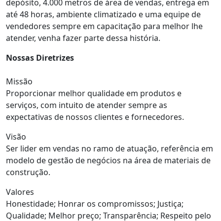
depósito, 4.000 metros de área de vendas, entrega em
até 48 horas, ambiente climatizado e uma equipe de
vendedores sempre em capacitação para melhor lhe
atender, venha fazer parte dessa história.
Nossas Diretrizes
Missão
Proporcionar melhor qualidade em produtos e
serviços, com intuito de atender sempre as
expectativas de nossos clientes e fornecedores.
Visão
Ser lider em vendas no ramo de atuação, referência em
modelo de gestão de negócios na área de materiais de
construção.
Valores
Honestidade; Honrar os compromissos; Justiça;
Qualidade; Melhor preço; Transparência; Respeito pelo