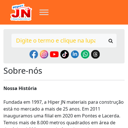
Sobre-nós
Nossa História
Fundada em 1997, a Hiper JN materiais para construção
está no mercado a mais de 25 anos. Em 2011
inauguramos uma filial em 2020 em Pontes e Lacerda.
Temos mais de 8.000 metros quadrados em área de