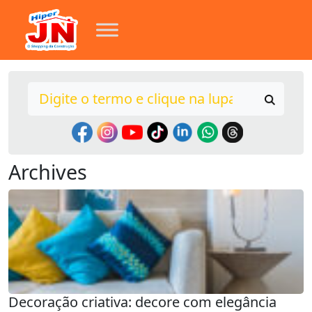
Archives
Decoração criativa: decore com elegância