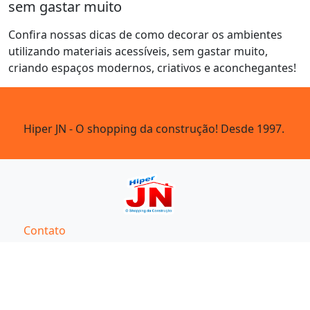
sem gastar muito
Confira nossas dicas de como decorar os ambientes
utilizando materiais acessíveis, sem gastar muito,
criando espaços modernos, criativos e aconchegantes!
Hiper JN - O shopping da construção! Desde 1997.
Contato