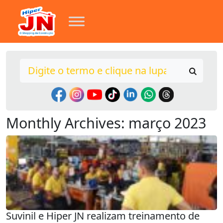
Monthly Archives: março 2023
Suvinil e Hiper JN realizam treinamento de