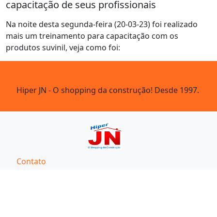
capacitação de seus profissionais
Na noite desta segunda-feira (20-03-23) foi realizado
mais um treinamento para capacitação com os
produtos suvinil, veja como foi:
Hiper JN - O shopping da construção! Desde 1997.
Contato