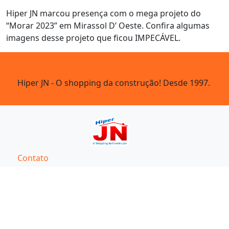
Hiper JN marcou presença com o mega projeto do
“Morar 2023” em Mirassol D’ Oeste. Confira algumas
imagens desse projeto que ficou IMPECÁVEL.
Hiper JN - O shopping da construção! Desde 1997.
Contato