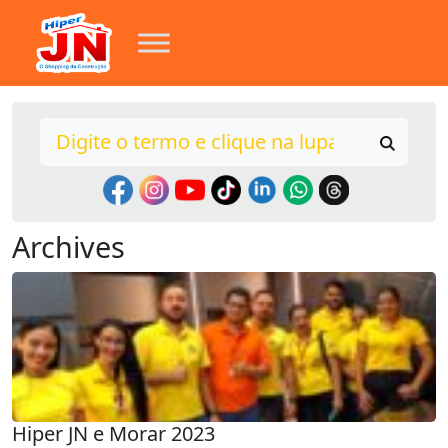
Archives
Hiper JN e Morar 2023