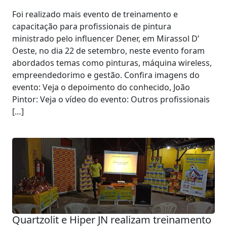
Foi realizado mais evento de treinamento e
capacitação para profissionais de pintura
ministrado pelo influencer Dener, em Mirassol D’
Oeste, no dia 22 de setembro, neste evento foram
abordados temas como pinturas, máquina wireless,
empreendedorimo e gestão. Confira imagens do
evento: Veja o depoimento do conhecido, João
Pintor: Veja o vídeo do evento: Outros profissionais
[…]
Quartzolit e Hiper JN realizam treinamento