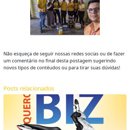
Não esqueça de seguir nossas redes socias ou de fazer
um comentário no final desta postagem sugerindo
novos tipos de contéudos ou para tirar suas dúvidas!
Posts relacionados