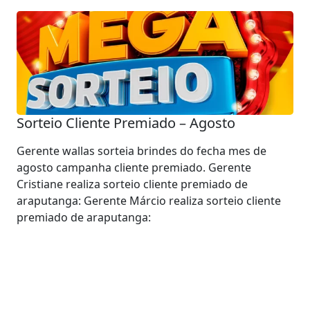
Sorteio Cliente Premiado – Agosto
Gerente wallas sorteia brindes do fecha mes de
agosto campanha cliente premiado. Gerente
Cristiane realiza sorteio cliente premiado de
araputanga: Gerente Márcio realiza sorteio cliente
premiado de araputanga: