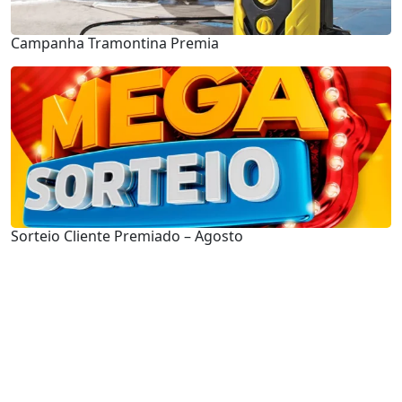
Campanha Tramontina Premia
Sorteio Cliente Premiado – Agosto