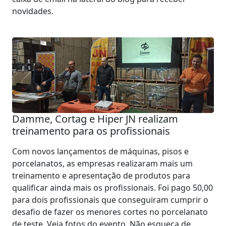
novidades.
Damme, Cortag e Hiper JN realizam
treinamento para os profissionais
Com novos lançamentos de máquinas, pisos e
porcelanatos, as empresas realizaram mais um
treinamento e apresentação de produtos para
qualificar ainda mais os profissionais. Foi pago 50,00
para dois profissionais que conseguiram cumprir o
desafio de fazer os menores cortes no porcelanato
de teste. Veja fotos do evento. Não esqueça de