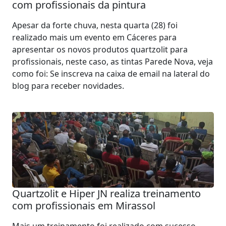
com profissionais da pintura
Apesar da forte chuva, nesta quarta (28) foi
realizado mais um evento em Cáceres para
apresentar os novos produtos quartzolit para
profissionais, neste caso, as tintas Parede Nova, veja
como foi: Se inscreva na caixa de email na lateral do
blog para receber novidades.
Quartzolit e Hiper JN realiza treinamento
com profissionais em Mirassol