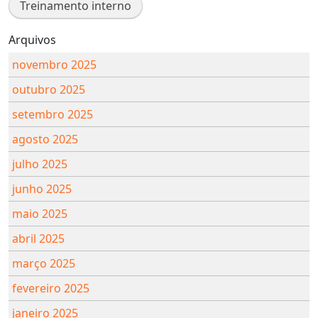
Treinamento interno
Arquivos
novembro 2025
outubro 2025
setembro 2025
agosto 2025
julho 2025
junho 2025
maio 2025
abril 2025
março 2025
fevereiro 2025
janeiro 2025