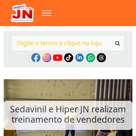
Sedavinil e Hiper JN realizam
treinamento de vendedores