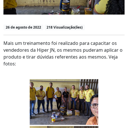
26 de agosto de 2022
218 Visualização(ões)
Mais um treinamento foi realizado para capacitar os
vendedores da Hiper JN, os mesmos puderam aplicar o
produto e tirar dúvidas referentes aos mesmos. Veja
fotos: