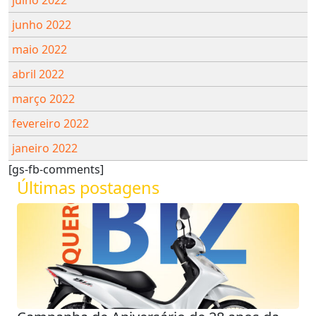
julho 2022
junho 2022
maio 2022
abril 2022
março 2022
fevereiro 2022
janeiro 2022
[gs-fb-comments]
Últimas postagens