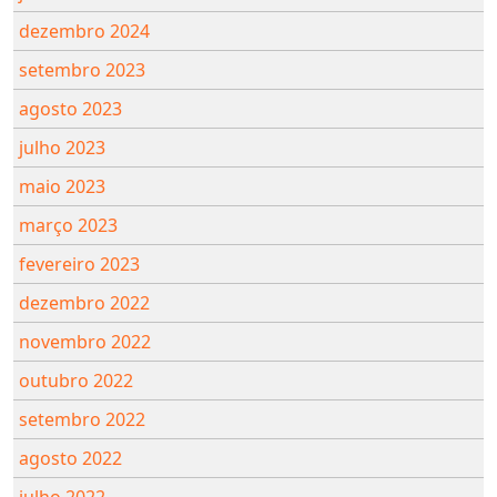
dezembro 2024
setembro 2023
agosto 2023
julho 2023
maio 2023
março 2023
fevereiro 2023
dezembro 2022
novembro 2022
outubro 2022
setembro 2022
agosto 2022