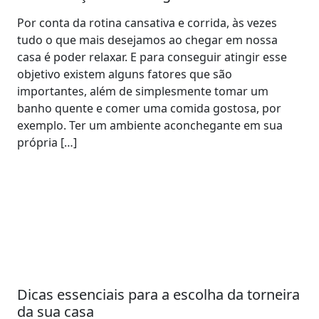
Por conta da rotina cansativa e corrida, às vezes
tudo o que mais desejamos ao chegar em nossa
casa é poder relaxar. E para conseguir atingir esse
objetivo existem alguns fatores que são
importantes, além de simplesmente tomar um
banho quente e comer uma comida gostosa, por
exemplo. Ter um ambiente aconchegante em sua
própria […]
Dicas essenciais para a escolha da torneira
da sua casa