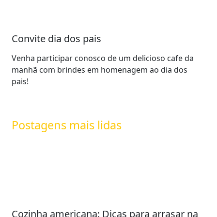
Convite dia dos pais
Venha participar conosco de um delicioso cafe da
manhã com brindes em homenagem ao dia dos
pais!
Postagens mais lidas
Cozinha americana: Dicas para arrasar na