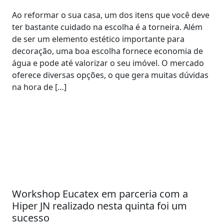
Ao reformar o sua casa, um dos itens que você deve
ter bastante cuidado na escolha é a torneira. Além
de ser um elemento estético importante para
decoração, uma boa escolha fornece economia de
água e pode até valorizar o seu imóvel. O mercado
oferece diversas opções, o que gera muitas dúvidas
na hora de […]
Workshop Eucatex em parceria com a
Hiper JN realizado nesta quinta foi um
sucesso