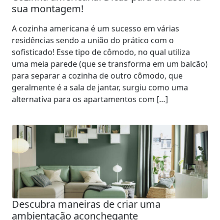
sua montagem!
A cozinha americana é um sucesso em várias
residências sendo a união do prático com o
sofisticado! Esse tipo de cômodo, no qual utiliza
uma meia parede (que se transforma em um balcão)
para separar a cozinha de outro cômodo, que
geralmente é a sala de jantar, surgiu como uma
alternativa para os apartamentos com […]
Descubra maneiras de criar uma
ambientação aconchegante